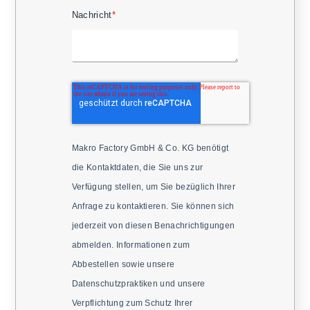
Nachricht
*
Makro Factory GmbH & Co. KG benötigt
die Kontaktdaten, die Sie uns zur
Verfügung stellen, um Sie bezüglich Ihrer
Anfrage zu kontaktieren. Sie können sich
jederzeit von diesen Benachrichtigungen
abmelden. Informationen zum
Abbestellen sowie unsere
Datenschutzpraktiken und unsere
Verpflichtung zum Schutz Ihrer