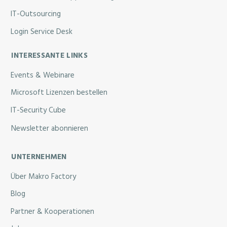
IT-Outsourcing
Login Service Desk
INTERESSANTE LINKS
Events & Webinare
Microsoft Lizenzen bestellen
IT-Security Cube
Newsletter abonnieren
UNTERNEHMEN
Über Makro Factory
Blog
Partner & Kooperationen