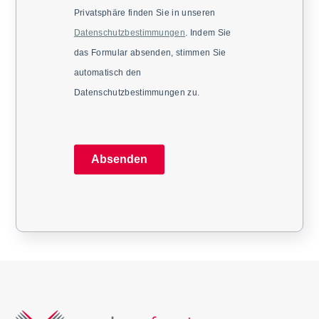
Privatsphäre finden Sie in unseren
Datenschutzbestimmungen
. Indem Sie
das Formular absenden, stimmen Sie
automatisch den
Datenschutzbestimmungen zu.
Absenden