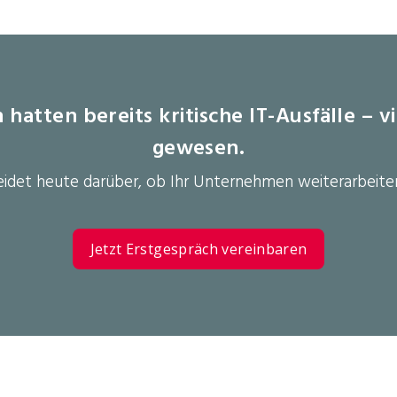
atten bereits kritische IT-Ausfälle – 
gewesen.
eidet heute darüber, ob Ihr Unternehmen weiterarbeiten
Jetzt Erstgespräch vereinbaren