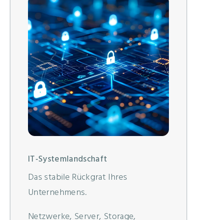
IT-Systemlandschaft
Das stabile Rückgrat Ihres
Unternehmens.
Netzwerke, Server, Storage,