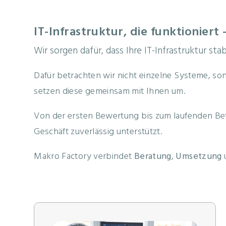
IT-Infrastruktur, die funktioniert
Wir sorgen dafür, dass Ihre IT-Infrastruktur st
Dafür betrachten wir nicht einzelne Systeme, so
setzen diese gemeinsam mit Ihnen um.
Von der ersten Bewertung bis zum laufenden Betr
Geschäft zuverlässig unterstützt.
Makro Factory verbindet
Beratung
,
Umsetzung