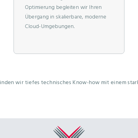
Optimierung begleiten wir Ihren
Übergang in skalierbare, moderne
Cloud-Umgebungen.
binden wir tiefes technisches Know-how mit einem stark