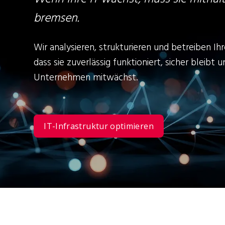
bremsen.
Wir analysieren, strukturieren und betreiben Ihr
dass sie zuverlässig funktioniert, sicher bleibt 
Unternehmen mitwächst.
IT-Infrastruktur optimieren