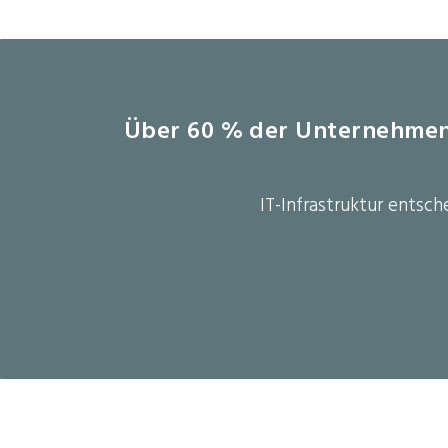
Über 60 % der Unternehmen h
IT-Infrastruktur entsch