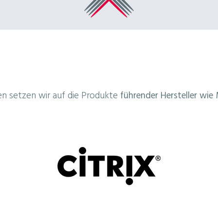
ten setzen wir auf die Produkte
führender Hersteller wie