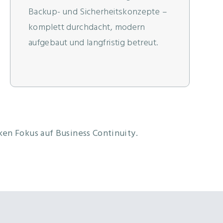
Backup- und Sicherheitskonzepte –
komplett durchdacht, modern
aufgebaut und langfristig betreut.
en Fokus auf Business Continuity.