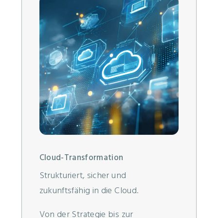
Cloud-Transformation
Strukturiert, sicher und
zukunftsfähig in die Cloud.
Von der Strategie bis zur