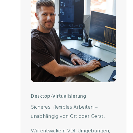
Desktop-Virtualisierung
Sicheres, flexibles Arbeiten –
unabhängig von Ort oder Gerät.
Wir entwickeln VDI-Umgebungen,