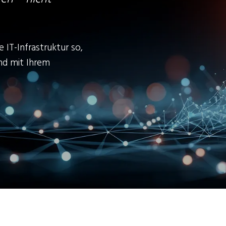
e IT-Infrastruktur so,
und mit Ihrem