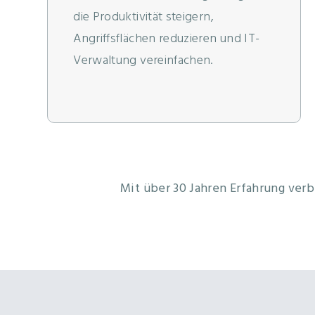
die Produktivität steigern,
Angriffsflächen reduzieren und IT-
Verwaltung vereinfachen.
Mit über 30 Jahren Erfahrung ver