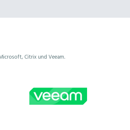
 Microsoft, Citrix und Veeam.