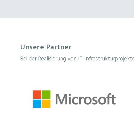
Unsere Partner
Bei der Realisierung von IT-Infrastrukturprojek