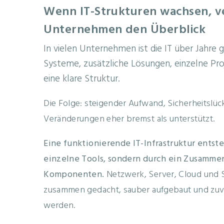
Wenn IT-Strukturen wachsen, ve
Unternehmen den Überblick
In vielen Unternehmen ist die IT über Jahre
Systeme, zusätzliche Lösungen, einzelne Proj
eine klare Struktur.
Die Folge: steigender Aufwand, Sicherheitslück
Veränderungen eher bremst als unterstützt.
Eine funktionierende IT-Infrastruktur entst
einzelne Tools, sondern durch ein Zusammen
Komponenten.
Netzwerk, Server, Cloud und 
zusammen gedacht, sauber aufgebaut und zuve
werden.